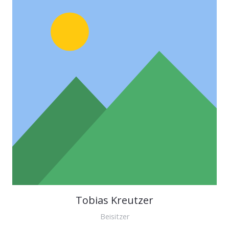
Tobias Kreutzer
Beisitzer