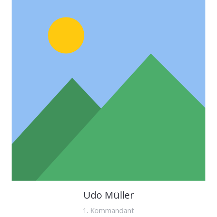
Udo Müller
1. Kommandant