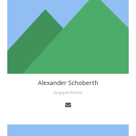
Alexander Schoberth
Gruppenführer