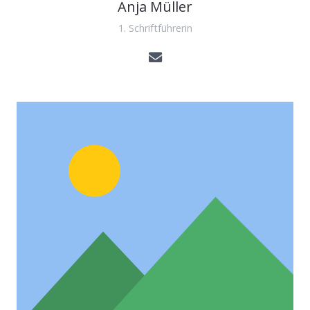
Anja Müller
1. Schriftführerin