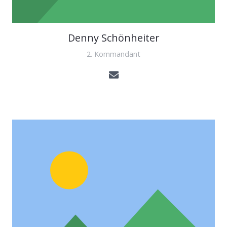
Denny Schönheiter
2. Kommandant