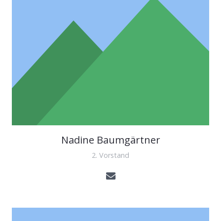
Nadine Baumgärtner
2. Vorstand