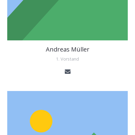
Andreas Müller
1. Vorstand