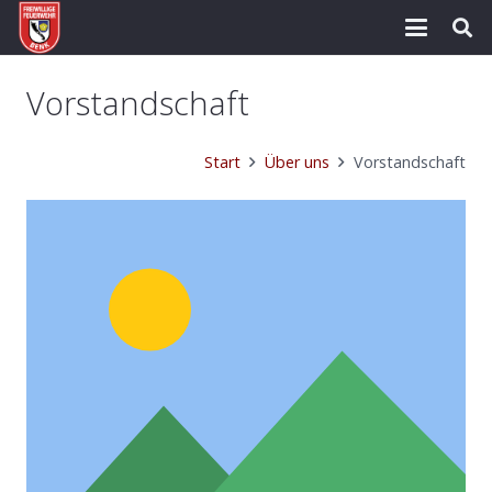
Vorstandschaft
Start
Über uns
Vorstandschaft