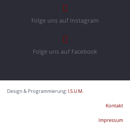
Folge uns auf Instagram
Folge uns auf Facebook
Design & Programmierung:
I.S.U.M.
Kontakt
Impressum