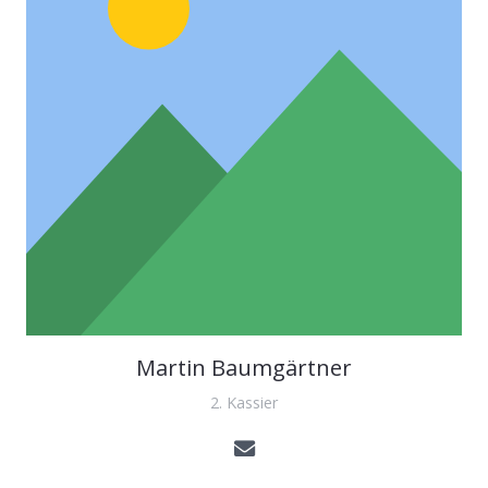
Martin Baumgärtner
2. Kassier