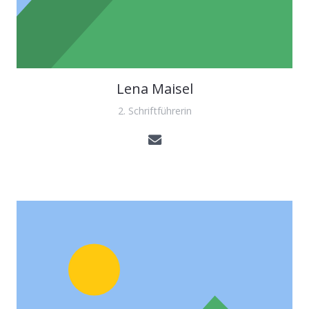
Lena Maisel
2. Schriftführerin