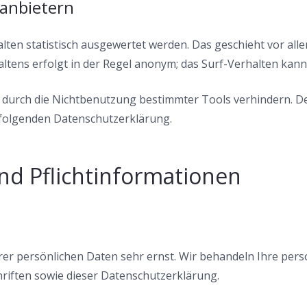
tanbietern
lten statistisch ausgewertet werden. Das geschieht vor al
tens erfolgt in der Regel anonym; das Surf-Verhalten kann
 durch die Nichtbenutzung bestimmter Tools verhindern. De
r folgenden Datenschutzerklärung.
nd Pflichtinformationen
hrer persönlichen Daten sehr ernst. Wir behandeln Ihre pe
riften sowie dieser Datenschutzerklärung.