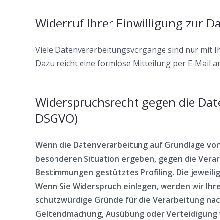
Widerruf Ihrer Einwilligung zur 
Viele Datenverarbeitungsvorgänge sind nur mit Ihre
Dazu reicht eine formlose Mitteilung per E-Mail 
Widerspruchsrecht gegen die Dat
DSGVO)
Wenn die Datenverarbeitung auf Grundlage von Art
besonderen Situation ergeben, gegen die Verarb
Bestimmungen gestütztes Profiling. Die jeweil
Wenn Sie Widerspruch einlegen, werden wir Ihr
schutzwürdige Gründe für die Verarbeitung nach
Geltendmachung, Ausübung oder Verteidigung v