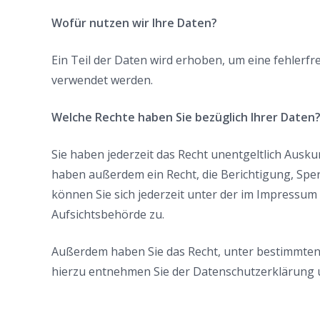
Wofür nutzen wir Ihre Daten?
Ein Teil der Daten wird erhoben, um eine fehlerf
verwendet werden.
Welche Rechte haben Sie bezüglich Ihrer Daten
Sie haben jederzeit das Recht unentgeltlich Aus
haben außerdem ein Recht, die Berichtigung, Sp
können Sie sich jederzeit unter der im Impressu
Aufsichtsbehörde zu.
Außerdem haben Sie das Recht, unter bestimmten
hierzu entnehmen Sie der Datenschutzerklärung u