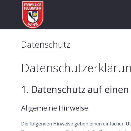
Datenschutz
Datenschutzerkläru
1. Datenschutz auf einen 
Allgemeine Hinweise
Die folgenden Hinweise geben einen einfachen Üb