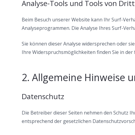
Analyse-Tools und Tools von Drit
Beim Besuch unserer Website kann Ihr Surf-Verha
Analyseprogrammen. Die Analyse Ihres Surf-Verhal
Sie können dieser Analyse widersprechen oder sie
Ihre Widerspruchsmöglichkeiten finden Sie in de
2. Allgemeine Hinweise u
Datenschutz
Die Betreiber dieser Seiten nehmen den Schutz I
entsprechend der gesetzlichen Datenschutzvorsch