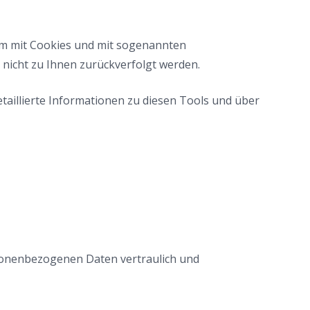
lem mit Cookies und mit sogenannten
 nicht zu Ihnen zurückverfolgt werden.
taillierte Informationen zu diesen Tools und über
rsonenbezogenen Daten vertraulich und