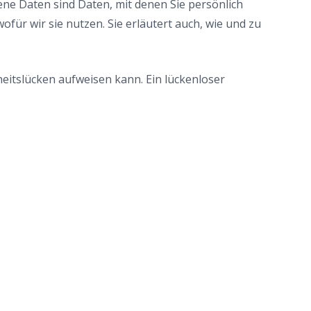
 Daten sind Daten, mit denen Sie persönlich
für wir sie nutzen. Sie erläutert auch, wie und zu
heitslücken aufweisen kann. Ein lückenloser