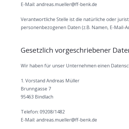
E-Mail: andreas.mueller@ff-benk.de
Verantwortliche Stelle ist die natürliche oder jur
personenbezogenen Daten (z.B. Namen, E-Mail-Adr
Gesetzlich vorgeschriebener Dat
Wir haben für unser Unternehmen einen Datensch
1. Vorstand Andreas Müller
Brunngasse 7
95463 Bindlach
Telefon: 09208/1482
E-Mail: andreas.mueller@ff-benk.de