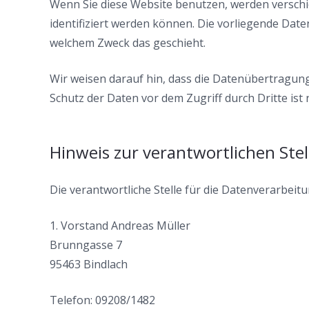
Wenn Sie diese Website benutzen, werden versch
identifiziert werden können. Die vorliegende Date
welchem Zweck das geschieht.
Wir weisen darauf hin, dass die Datenübertragung 
Schutz der Daten vor dem Zugriff durch Dritte ist 
Hinweis zur verantwortlichen Stel
Die verantwortliche Stelle für die Datenverarbeitu
1. Vorstand Andreas Müller
Brunngasse 7
95463 Bindlach
Telefon: 09208/1482