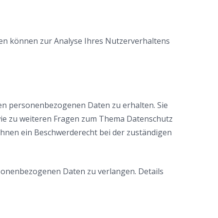
aten können zur Analyse Ihres Nutzerverhaltens
ten personenbezogenen Daten zu erhalten. Sie
owie zu weiteren Fragen zum Thema Datenschutz
Ihnen ein Beschwerderecht bei der zuständigen
sonenbezogenen Daten zu verlangen. Details