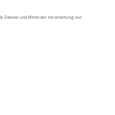
 die Zwecke und Mittel der Verarbeitung von