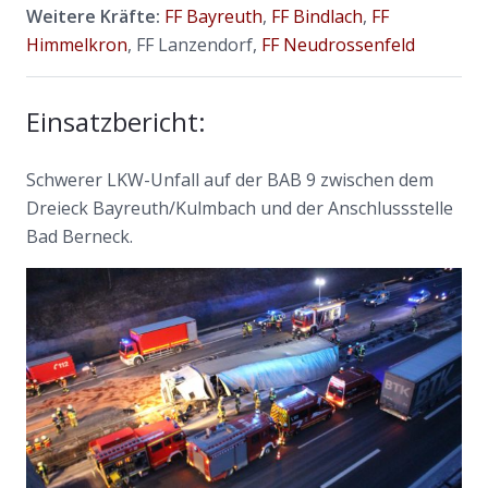
Weitere Kräfte:
FF Bayreuth
,
FF Bindlach
,
FF
Himmelkron
, FF Lanzendorf,
FF Neudrossenfeld
Einsatzbericht:
Schwerer LKW-Unfall auf der BAB 9 zwischen dem
Dreieck Bayreuth/Kulmbach und der Anschlussstelle
Bad Berneck.