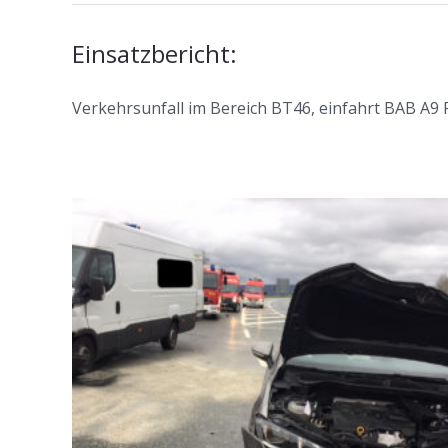
Einsatzbericht:
Verkehrsunfall im Bereich BT46, einfahrt BAB A9 R