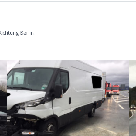
ichtung Berlin.