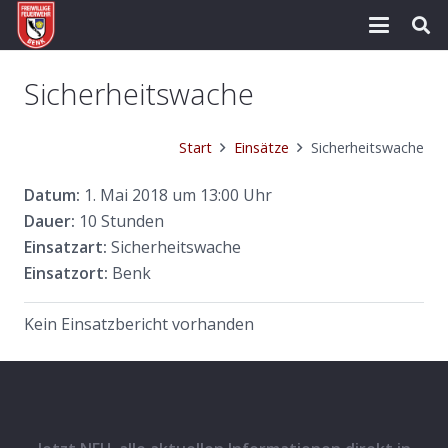
Sicherheitswache
Start
Einsätze
Sicherheitswache
Datum:
1. Mai 2018 um 13:00 Uhr
Dauer:
10 Stunden
Einsatzart:
Sicherheitswache
Einsatzort:
Benk
Kein Einsatzbericht vorhanden