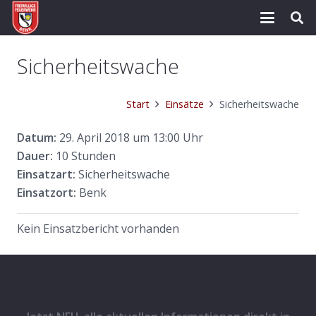
Sicherheitswache
Start
Einsätze
Sicherheitswache
Datum:
29. April 2018 um 13:00 Uhr
Dauer:
10 Stunden
Einsatzart:
Sicherheitswache
Einsatzort:
Benk
Kein Einsatzbericht vorhanden