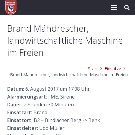
Brand Mähdrescher,
landwirtschaftliche Maschine
im Freien
Start
Einsätze
Brand Mähdrescher, landwirtschaftliche Maschine im Freien
Datum:
6. August 2017 um 17:08 Uhr
Alarmierungsart:
FME, Sirene
Dauer:
2 Stunden 30 Minuten
Einsatzart:
Brand
Einsatzort:
B2 – Bindlacher Berg -> Benk
Einsatzleiter:
Udo Müller