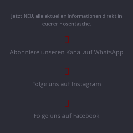
Jetzt NEU, alle aktuellen Informationen direkt in
euerer Hosentasche.
Abonniere unseren Kanal auf WhatsApp
Folge uns auf Instagram
Folge uns auf Facebook