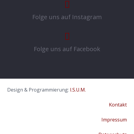
Folge uns auf Instagram
Folge uns auf Facebook
Design & Programmierung:
I.S.U.M.
Kontakt
Impressum